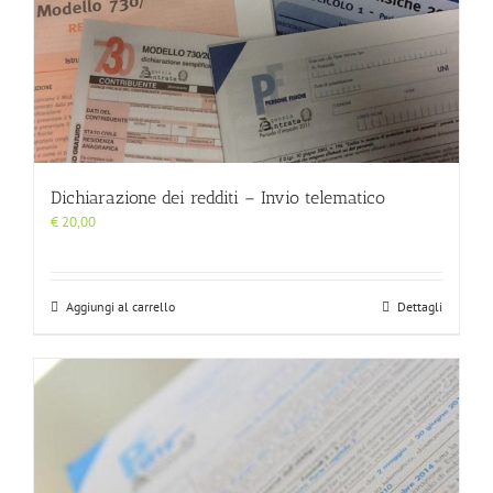
Dichiarazione dei redditi – Invio telematico
€
20,00
Aggiungi al carrello
Dettagli