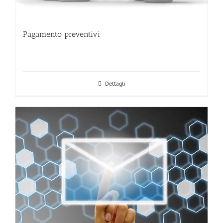
Pagamento preventivi
Dettagli