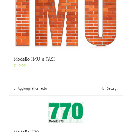
Modello IMU e TASI
€
40,00
Aggiungi al carrello
Dettagli