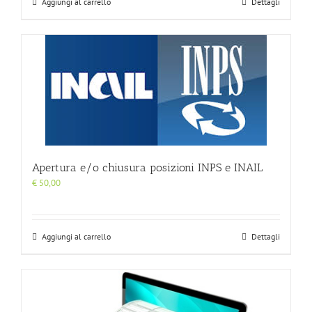
Aggiungi al carrello
Dettagli
Apertura e/o chiusura posizioni INPS e INAIL
€
50,00
Aggiungi al carrello
Dettagli