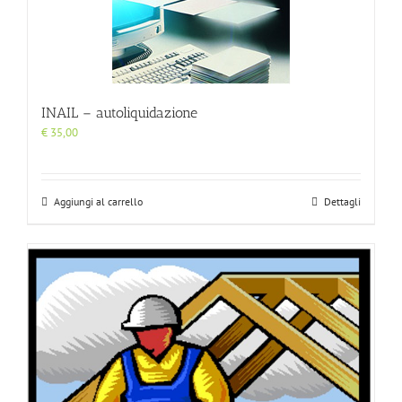
INAIL – autoliquidazione
€
35,00
Aggiungi al carrello
Dettagli