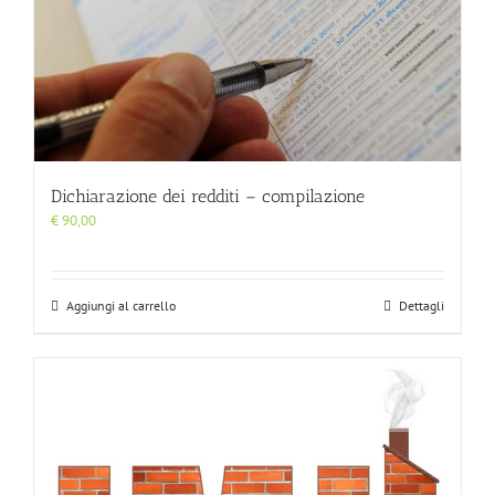
Dichiarazione dei redditi – compilazione
€
90,00
Aggiungi al carrello
Dettagli