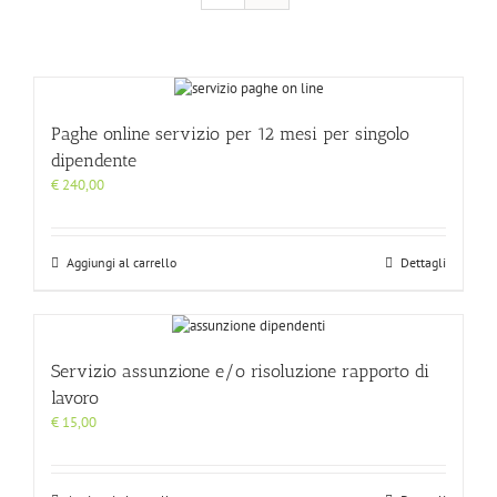
Paghe online servizio per 12 mesi per singolo
dipendente
€
240,00
Aggiungi al carrello
Dettagli
Servizio assunzione e/o risoluzione rapporto di
lavoro
€
15,00