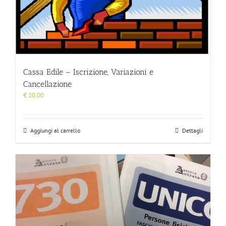
Cassa Edile – Iscrizione, Variazioni e
Cancellazione
€
20,00
Aggiungi al carrello
Dettagli