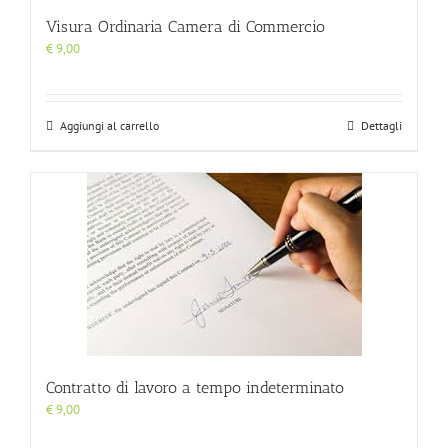
Visura Ordinaria Camera di Commercio
€
9,00
Aggiungi al carrello
Dettagli
Contratto di lavoro a tempo indeterminato
€
9,00