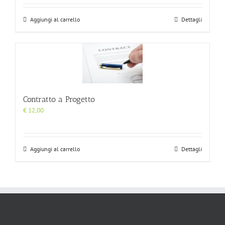
Aggiungi al carrello
Dettagli
Contratto a Progetto
€
12,00
Aggiungi al carrello
Dettagli