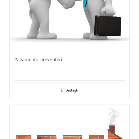
Pagamento preventivi
Dettagli