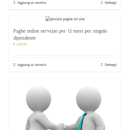
Aggiungi al carrello
Dettagli
Paghe online servizio per 12 mesi per singolo
dipendente
€
240,00
Aggiungi al carrello
Dettagli