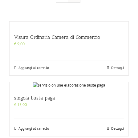
Visura Ordinaria Camera di Commercio
€
9,00
Aggiungi al carrello
Dettagli
singola busta paga
€
15,00
Aggiungi al carrello
Dettagli