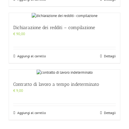
Dichiarazione dei redditi – compilazione
€
90,00
Aggiungi al carrello
Dettagli
Contratto di lavoro a tempo indeterminato
€
9,00
Aggiungi al carrello
Dettagli