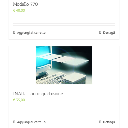
Modello 770
€
40,00
Aggiungi al carrello
Dettagli
INAIL – autoliquidazione
€
35,00
Aggiungi al carrello
Dettagli