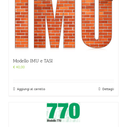
Modello IMU e TASI
€
40,00
Aggiungi al carrello
Dettagli