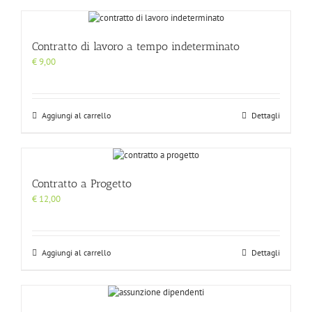
Contratto di lavoro a tempo indeterminato
€
9,00
Aggiungi al carrello
Dettagli
Contratto a Progetto
€
12,00
Aggiungi al carrello
Dettagli