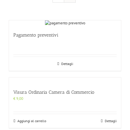
Pagamento preventivi
Dettagli
Visura Ordinaria Camera di Commercio
€
9,00
Aggiungi al carrello
Dettagli