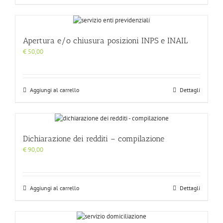
Apertura e/o chiusura posizioni INPS e INAIL
€
50,00
Aggiungi al carrello
Dettagli
Dichiarazione dei redditi – compilazione
€
90,00
Aggiungi al carrello
Dettagli