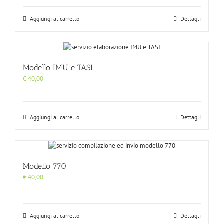
Aggiungi al carrello
Dettagli
Modello IMU e TASI
€
40,00
Aggiungi al carrello
Dettagli
Modello 770
€
40,00
Aggiungi al carrello
Dettagli