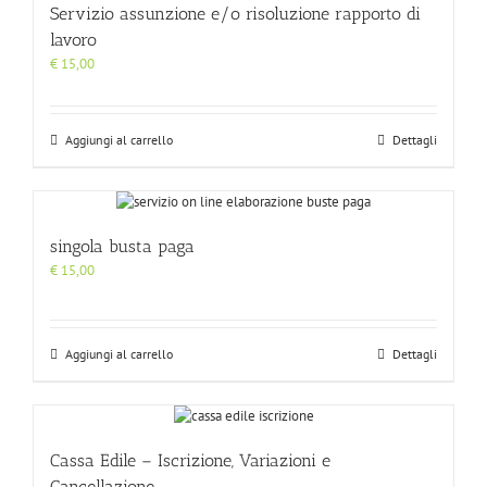
Servizio assunzione e/o risoluzione rapporto di
lavoro
€
15,00
Aggiungi al carrello
Dettagli
singola busta paga
€
15,00
Aggiungi al carrello
Dettagli
Cassa Edile – Iscrizione, Variazioni e
Cancellazione