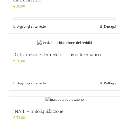
€
20,00
Aggiungi al carrello
Dettagli
Dichiarazione dei redditi – Invio telematico
€
20,00
Aggiungi al carrello
Dettagli
INAIL – autoliquidazione
€
35,00