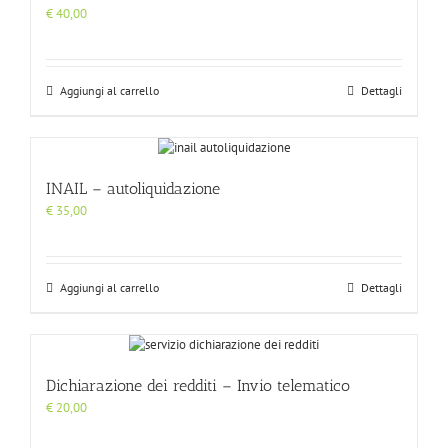
€
40,00
Aggiungi al carrello
Dettagli
INAIL – autoliquidazione
€
35,00
Aggiungi al carrello
Dettagli
Dichiarazione dei redditi – Invio telematico
€
20,00