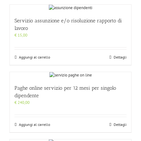
€ 1.200,00
Servizio assunzione e/o risoluzione rapporto di
lavoro
€
15,00
Aggiungi al carrello
Dettagli
Paghe online servizio per 12 mesi per singolo
dipendente
€
240,00
Aggiungi al carrello
Dettagli