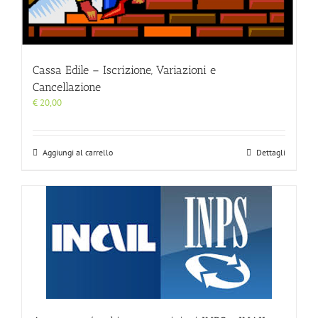
Cassa Edile – Iscrizione, Variazioni e
Cancellazione
€
20,00
Aggiungi al carrello
Dettagli