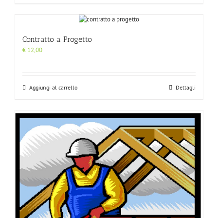
Contratto a Progetto
€
12,00
Aggiungi al carrello
Dettagli