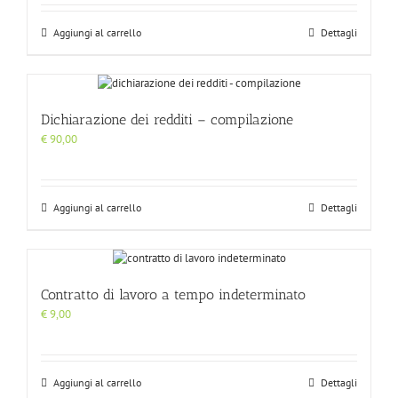
Aggiungi al carrello
Dettagli
Dichiarazione dei redditi – compilazione
€
90,00
Aggiungi al carrello
Dettagli
Contratto di lavoro a tempo indeterminato
€
9,00
Aggiungi al carrello
Dettagli