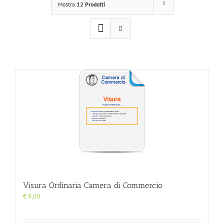
Mostra
12 Prodotti
Visura Ordinaria Camera di Commercio
€
9,00