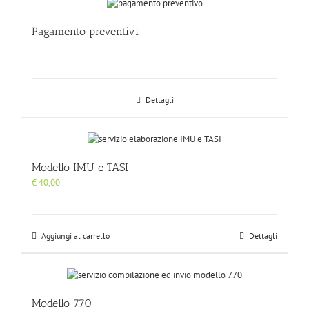
Pagamento preventivi
Dettagli
Modello IMU e TASI
€
40,00
Aggiungi al carrello
Dettagli
Modello 770