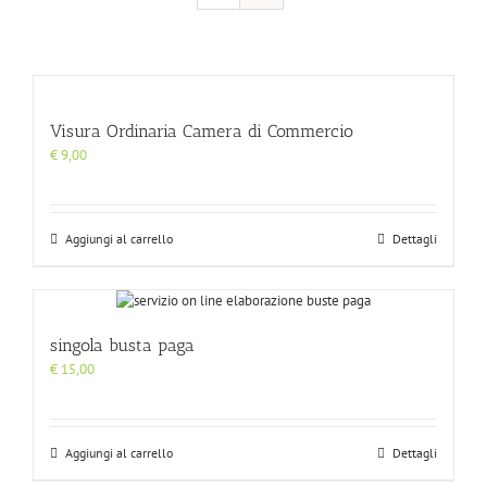
Visura Ordinaria Camera di Commercio
€
9,00
Aggiungi al carrello
Dettagli
singola busta paga
€
15,00
Aggiungi al carrello
Dettagli