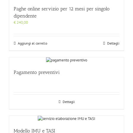
Paghe online servizio per 12 mesi per singolo
dipendente
€
240,00
Aggiungi al carrello
Dettagli
Pagamento preventivi
Dettagli
Modello IMU e TASI