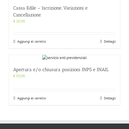
Cassa Edile – Iscrizione, Variazioni e
Cancellazione
€
20,00
Aggiungi al carrello
Dettagli
Apertura e/o chiusura posizioni INPS e INAIL
€
50,00
Aggiungi al carrello
Dettagli