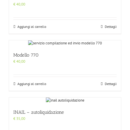
€
40,00
Aggiungi al carrello
Dettagli
Modello 770
€
40,00
Aggiungi al carrello
Dettagli
INAIL – autoliquidazione
€
35,00