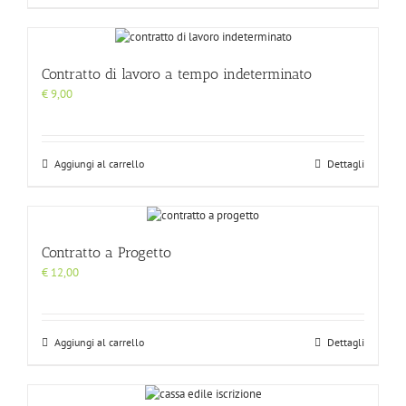
Contratto di lavoro a tempo indeterminato
€
9,00
Aggiungi al carrello
Dettagli
Contratto a Progetto
€
12,00
Aggiungi al carrello
Dettagli