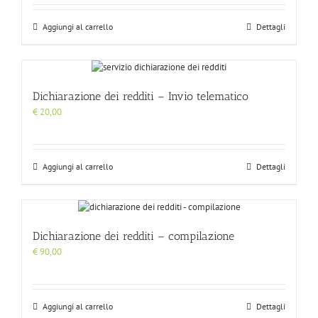
Aggiungi al carrello
Dettagli
Dichiarazione dei redditi – Invio telematico
€
20,00
Aggiungi al carrello
Dettagli
Dichiarazione dei redditi – compilazione
€
90,00
Aggiungi al carrello
Dettagli