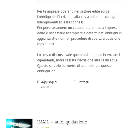
Per le imprese operanti nel settore edile sorge
l'obbligo dell’iscrizione alla cassa edile e di tutti gli
adempimenti ad essa connessi.
Per poter assumere un collaboratore in una impresa
edile è necessario adempiere a determinati obblighi in
aggiunta alle nomrali procedure di apertura posizione
Inps e Inail.
Lo stesso discorso vale qualora si debbano licenziare i
dipendenti, andrà cessata l'iscrizione alla cassa edile.
Questo servizio permette di adempiere a queste
obbligazioni.
Aggiungi al
Dettagli
carrello
INAIL – autoliquidazione