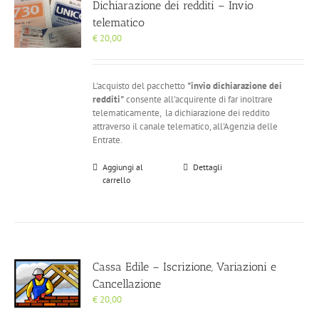
Dichiarazione dei redditi – Invio
telematico
€
20,00
L'acquisto del pacchetto
"invio dichiarazione dei
redditi"
consente all'acquirente di far inoltrare
telematicamente, la dichiarazione dei reddito
attraverso il canale telematico, all'Agenzia delle
Entrate.
Aggiungi al
Dettagli
carrello
Cassa Edile – Iscrizione, Variazioni e
Cancellazione
€
20,00