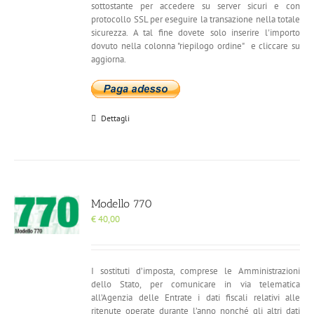
sottostante per accedere su server sicuri e con
protocollo SSL per eseguire la transazione nella totale
sicurezza. A tal fine dovete solo inserire l'importo
dovuto nella colonna "riepilogo ordine" e cliccare su
aggiorna.
Dettagli
Modello 770
€
40,00
I sostituti d’imposta, comprese le Amministrazioni
dello Stato, per comunicare in via telematica
all’Agenzia delle Entrate i dati fiscali relativi alle
ritenute operate durante l’anno nonché gli altri dati