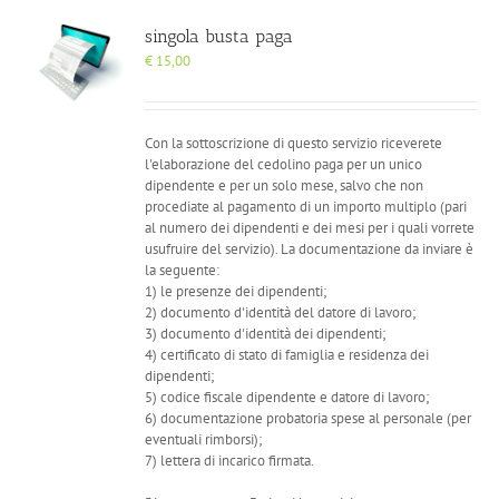
singola busta paga
€
15,00
Con la sottoscrizione di questo servizio riceverete
l'elaborazione del cedolino paga per un unico
dipendente e per un solo mese, salvo che non
procediate al pagamento di un importo multiplo (pari
al numero dei dipendenti e dei mesi per i quali vorrete
usufruire del servizio). La documentazione da inviare è
la seguente:
1) le presenze dei dipendenti;
2) documento d'identità del datore di lavoro;
3) documento d'identità dei dipendenti;
4) certificato di stato di famiglia e residenza dei
dipendenti;
5) codice fiscale dipendente e datore di lavoro;
6) documentazione probatoria spese al personale (per
eventuali rimborsi);
7) lettera di incarico firmata.