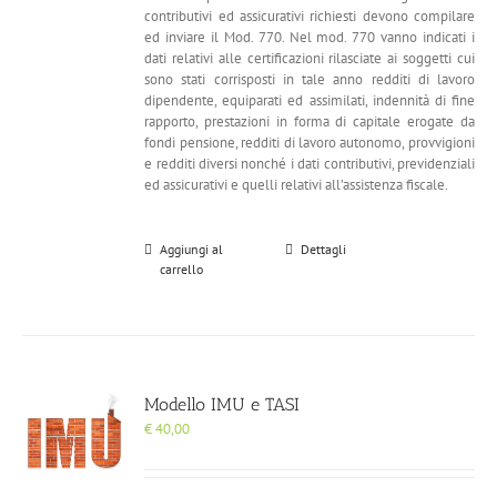
contributivi ed assicurativi richiesti devono compilare
ed inviare il Mod. 770. Nel mod. 770 vanno indicati i
dati relativi alle certificazioni rilasciate ai soggetti cui
sono stati corrisposti in tale anno redditi di lavoro
dipendente, equiparati ed assimilati, indennità di fine
rapporto, prestazioni in forma di capitale erogate da
fondi pensione, redditi di lavoro autonomo, provvigioni
e redditi diversi nonché i dati contributivi, previdenziali
ed assicurativi e quelli relativi all’assistenza fiscale.
Aggiungi al
Dettagli
carrello
Modello IMU e TASI
€
40,00