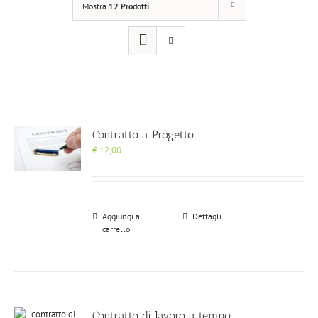
Mostra
12 Prodotti
Contratto a Progetto
€
12,00
Aggiungi al
Dettagli
carrello
Contratto di lavoro a tempo