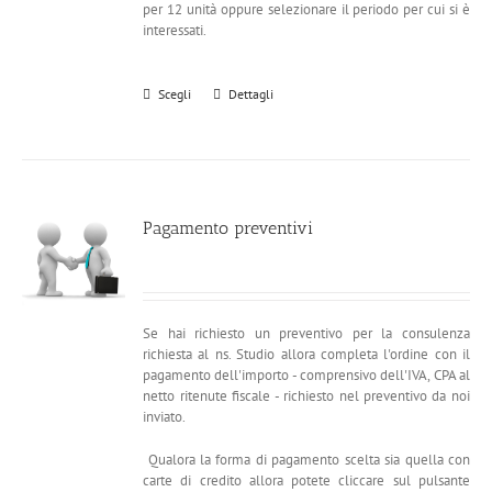
per 12 unità oppure selezionare il periodo per cui si è
interessati.
Scegli
Dettagli
Pagamento preventivi
Se hai richiesto un preventivo per la consulenza
richiesta al ns. Studio allora completa l'ordine con il
pagamento dell'importo - comprensivo dell'IVA, CPA al
netto ritenute fiscale - richiesto nel preventivo da noi
inviato.
Qualora la forma di pagamento scelta sia quella con
carte di credito allora potete cliccare sul pulsante