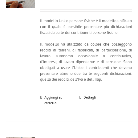
Il modello Unico persone fisiche è il modello unificato
con il quale è possibile presentare più dichiarazioni
fiscali da parte dei contribuenti persone fisiche.
Il modello va utilizzato da colore che posseggono
redditi di terreni, di fabbricati, di partecipazione, di
lavoro autonomo occasionale o continuativo,
d'impresa, di lavoro dipendente e di pensione. Sono
obbligati a usare l'Unico i contribuenti che devono
presentare almeno due tra le seguenti dichiarazioni:
quella dei redditi, dell'Iva e dell'Irap.
Aggiungi al
Dettagli
carrello