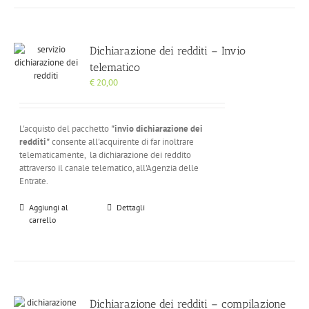
Dichiarazione dei redditi – Invio
telematico
€
20,00
L'acquisto del pacchetto
"invio dichiarazione dei
redditi"
consente all'acquirente di far inoltrare
telematicamente, la dichiarazione dei reddito
attraverso il canale telematico, all'Agenzia delle
Entrate.
Aggiungi al
Dettagli
carrello
Dichiarazione dei redditi – compilazione