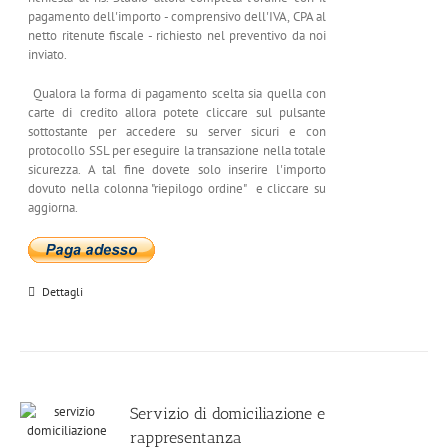
pagamento dell'importo - comprensivo dell'IVA, CPA al
netto ritenute fiscale - richiesto nel preventivo da noi
inviato.
Qualora la forma di pagamento scelta sia quella con
carte di credito allora potete cliccare sul pulsante
sottostante per accedere su server sicuri e con
protocollo SSL per eseguire la transazione nella totale
sicurezza. A tal fine dovete solo inserire l'importo
dovuto nella colonna "riepilogo ordine" e cliccare su
aggiorna.
Dettagli
Servizio di domiciliazione e
rappresentanza