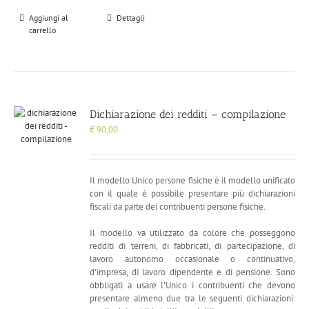
Aggiungi al
Dettagli
carrello
Dichiarazione dei redditi – compilazione
€
90,00
Il modello Unico persone fisiche è il modello unificato
con il quale è possibile presentare più dichiarazioni
fiscali da parte dei contribuenti persone fisiche.
Il modello va utilizzato da colore che posseggono
redditi di terreni, di fabbricati, di partecipazione, di
lavoro autonomo occasionale o continuativo,
d'impresa, di lavoro dipendente e di pensione. Sono
obbligati a usare l'Unico i contribuenti che devono
presentare almeno due tra le seguenti dichiarazioni: