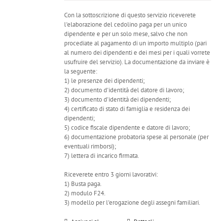
Con la sottoscrizione di questo servizio riceverete
l'elaborazione del cedolino paga per un unico
dipendente e per un solo mese, salvo che non
procediate al pagamento di un importo multiplo (pari
al numero dei dipendenti e dei mesi per i quali vorrete
usufruire del servizio). La documentazione da inviare è
la seguente:
1) le presenze dei dipendenti;
2) documento d'identità del datore di lavoro;
3) documento d'identità dei dipendenti;
4) certificato di stato di famiglia e residenza dei
dipendenti;
5) codice fiscale dipendente e datore di lavoro;
6) documentazione probatoria spese al personale (per
eventuali rimborsi);
7) lettera di incarico firmata.
Riceverete entro 3 giorni lavorativi:
1) Busta paga.
2) modulo F24.
3) modello per l'erogazione degli assegni familiari.