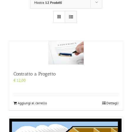
Mostra
12 Prodotti
Contratto a Progetto
€
12,00
Aggiungi al carrello
Dettagli