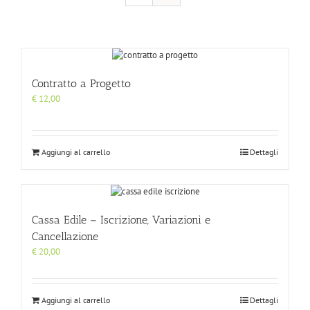
Contratto a Progetto
€
12,00
Aggiungi al carrello
Dettagli
Cassa Edile – Iscrizione, Variazioni e
Cancellazione
€
20,00
Aggiungi al carrello
Dettagli