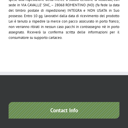
sede in VIA CAVALLE’ SNC, – 28068 ROMENTINO (NO) (fa fede la data
del timbro postale di rispedizione) INTEGRA e NON USATA in Suo
possesso. Entro 10 gg. lavorativi dalla data di ricevimento del prodotto
Lei è tenuto a rispedire la merce con pacco assicurato in porto franco;
non verranno ritirati in nessun caso pacchi in contrassegno nè in porto
assegnato. Riceverà la conferma scritta delle informazioni per il
consumatore su supporto cartaceo.
Contact Info