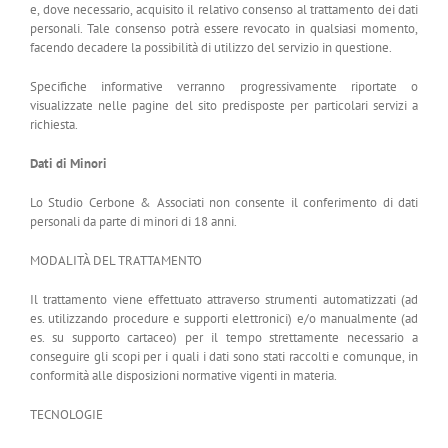
e, dove necessario, acquisito il relativo consenso al trattamento dei dati
personali. Tale consenso potrà essere revocato in qualsiasi momento,
facendo decadere la possibilità di utilizzo del servizio in questione.
Specifiche informative verranno progressivamente riportate o
visualizzate nelle pagine del sito predisposte per particolari servizi a
richiesta.
Dati di Minori
Lo Studio Cerbone & Associati non consente il conferimento di dati
personali da parte di minori di 18 anni.
MODALITÀ DEL TRATTAMENTO
Il trattamento viene effettuato attraverso strumenti automatizzati (ad
es. utilizzando procedure e supporti elettronici) e/o manualmente (ad
es. su supporto cartaceo) per il tempo strettamente necessario a
conseguire gli scopi per i quali i dati sono stati raccolti e comunque, in
conformità alle disposizioni normative vigenti in materia.
TECNOLOGIE