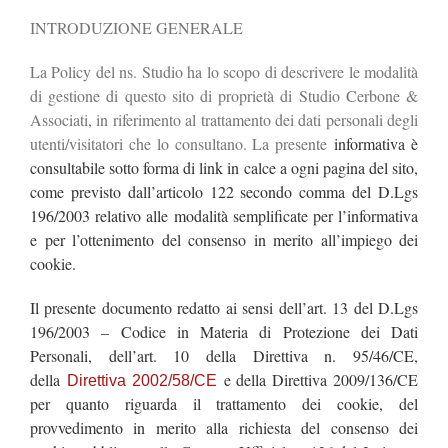
INTRODUZIONE GENERALE
La Policy del ns. Studio ha lo scopo di descrivere le modalità
di gestione di questo sito di proprietà di Studio Cerbone &
Associati, in riferimento al trattamento dei dati personali degli
utenti/visitatori che lo consultano. La presente
informativa è
consultabile sotto forma di link in calce a ogni pagina del sito,
come previsto dall’articolo 122 secondo comma del D.Lgs
196/2003 relativo alle modalità semplificate per l’informativa
e per l’ottenimento del consenso in merito all’impiego dei
cookie.
Il presente documento redatto ai sensi dell’art. 13 del D.Lgs
196/2003 – Codice in Materia di Protezione dei Dati
Personali, dell’art. 10 della Direttiva n. 95/46/CE,
della
e della Direttiva 2009/136/CE
Direttiva 2002/58/CE
per quanto riguarda il trattamento dei cookie, del
provvedimento in merito alla richiesta del consenso dei