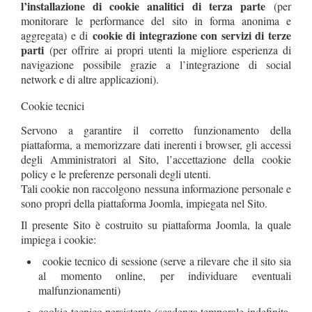
l’installazione di cookie analitici di terza parte
(per
monitorare le performance del sito in forma anonima e
cookie di integrazione con servizi di terze
aggregata) e di
parti
(per offrire ai propri utenti la migliore esperienza di
navigazione possibile grazie a l’integrazione di social
network e di altre applicazioni).
Cookie tecnici
Servono a garantire il corretto funzionamento della
piattaforma, a memorizzare dati inerenti i browser, gli accessi
degli Amministratori al Sito, l’accettazione della cookie
policy e le preferenze personali degli utenti.
Tali cookie non raccolgono nessuna informazione personale e
sono propri della piattaforma Joomla, impiegata nel Sito.
Il presente Sito è costruito su piattaforma Joomla, la quale
impiega i cookie:
cookie tecnico di sessione (serve a rilevare che il sito sia
al momento online, per individuare eventuali
malfunzionamenti)
cookie tecnico persistente (scadenza temporale indefinita,