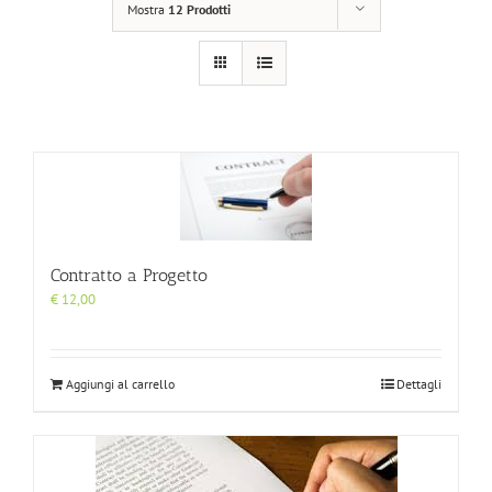
Mostra
12 Prodotti
Contratto a Progetto
€
12,00
Aggiungi al carrello
Dettagli