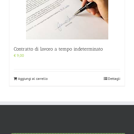
Contratto di lavoro a tempo indeterminato
€
9,00
Aggiungi al carrello
Dettagli