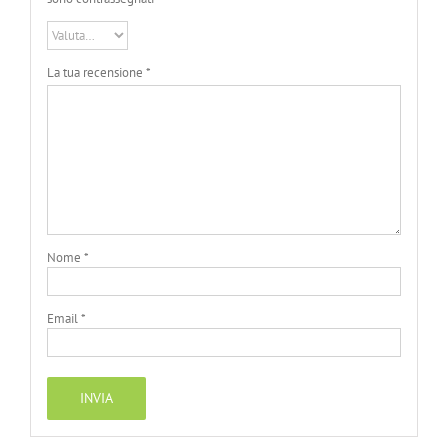
La tua recensione
*
Nome
*
Email
*