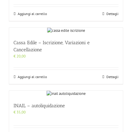
Aggiungi al carrello
Dettagli
Cassa Edile – Iscrizione, Variazioni e
Cancellazione
€
20,00
Aggiungi al carrello
Dettagli
INAIL – autoliquidazione
€
35,00