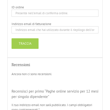
ID ordine
Indirizzo email di fatturazione
TRACCIA
Recensioni
Ancora non ci sono recensioni.
Recensisci per primo “Paghe online servizio per 12 mesi
per singolo dipendente”
Il tuo indirizzo email non sarà pubblicato.
I campi obbligatori
sono contrassegnati
*