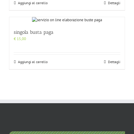
Aggiungi al carrello
Dettagli
singola busta paga
€
15,00
Aggiungi al carrello
Dettagli