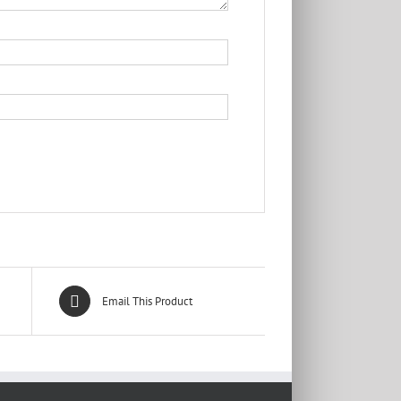
Email This Product