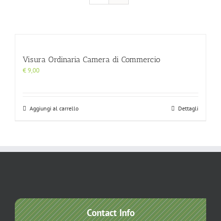
Visura Ordinaria Camera di Commercio
€
9,00
Aggiungi al carrello
Dettagli
Contact Info