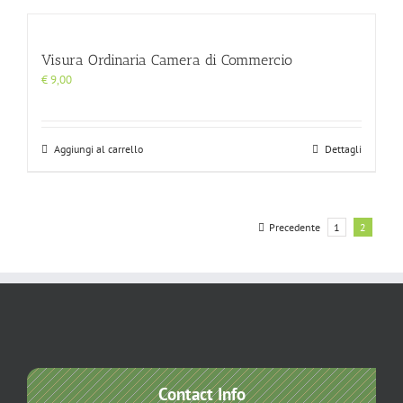
Visura Ordinaria Camera di Commercio
€
9,00
Aggiungi al carrello
Dettagli
Precedente
1
2
Contact Info