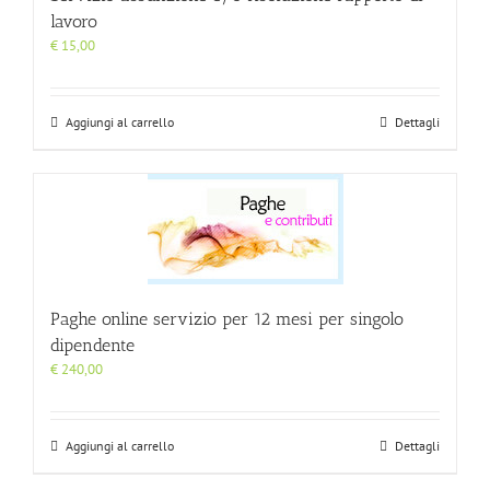
lavoro
€
15,00
Aggiungi al carrello
Dettagli
Paghe online servizio per 12 mesi per singolo
dipendente
€
240,00
Aggiungi al carrello
Dettagli