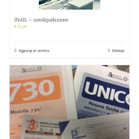
INAIL – autoliquidazione
€
35,00
Aggiungi al carrello
Dettagli