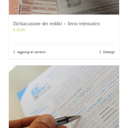
Dichiarazione dei redditi – Invio telematico
€
20,00
Aggiungi al carrello
Dettagli