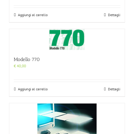
Aggiungi al carrello
Dettagli
Modello 770
€
40,00
Aggiungi al carrello
Dettagli