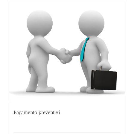
Pagamento preventivi