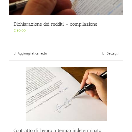
Dichiarazione dei redditi – compilazione
€
90,00
Aggiungi al carrello
Dettagli
Contratto di lavoro a tempo indeterminato