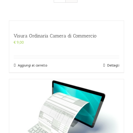
Visura Ordinaria Camera di Commercio
€
9,00
Aggiungi al carrello
Dettagli