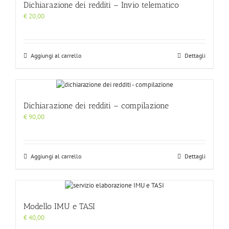
Dichiarazione dei redditi – Invio telematico
€
20,00
Aggiungi al carrello
Dettagli
Dichiarazione dei redditi – compilazione
€
90,00
Aggiungi al carrello
Dettagli
Modello IMU e TASI
€
40,00