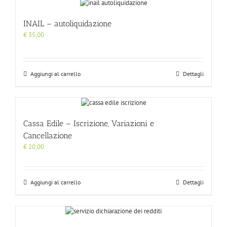
INAIL – autoliquidazione
€
35,00
Aggiungi al carrello
Dettagli
Cassa Edile – Iscrizione, Variazioni e
Cancellazione
€
20,00
Aggiungi al carrello
Dettagli