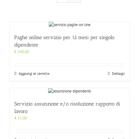
Paghe online servizio per 12 mesi per singolo
dipendente
€
240,00
Aggiungi al carrello
Dettagli
Servizio assunzione e/o risoluzione rapporto di
lavoro
€
15,00