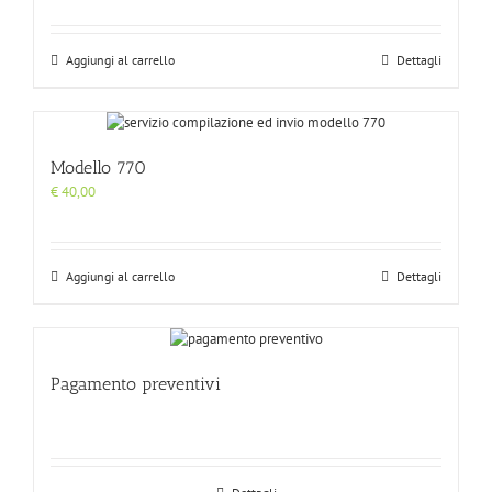
Aggiungi al carrello
Dettagli
Modello 770
€
40,00
Aggiungi al carrello
Dettagli
Pagamento preventivi