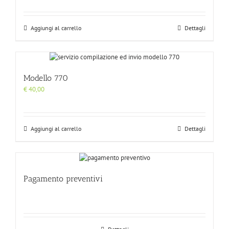
Aggiungi al carrello
Dettagli
Modello 770
€
40,00
Aggiungi al carrello
Dettagli
Pagamento preventivi