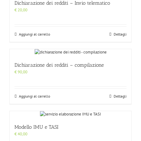
Dichiarazione dei redditi – Invio telematico
€
20,00
Aggiungi al carrello
Dettagli
Dichiarazione dei redditi – compilazione
€
90,00
Aggiungi al carrello
Dettagli
Modello IMU e TASI
€
40,00