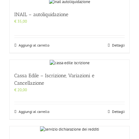
INAIL – autoliquidazione
€
35,00
Aggiungi al carrello
Dettagli
Cassa Edile – Iscrizione, Variazioni e
Cancellazione
€
20,00
Aggiungi al carrello
Dettagli