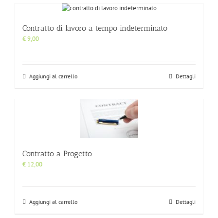
Contratto di lavoro a tempo indeterminato
€
9,00
Aggiungi al carrello
Dettagli
Contratto a Progetto
€
12,00
Aggiungi al carrello
Dettagli