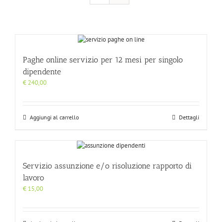
Paghe online servizio per 12 mesi per singolo
dipendente
€
240,00
Aggiungi al carrello
Dettagli
Servizio assunzione e/o risoluzione rapporto di
lavoro
€
15,00