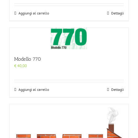
Aggiungi al carrello
Dettagli
Modello 770
€
40,00
Aggiungi al carrello
Dettagli