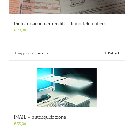
Dichiarazione dei redditi – Invio telematico
€
20,00
Aggiungi al carrello
Dettagli
INAIL – autoliquidazione
€
35,00