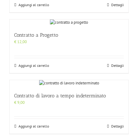
Aggiungi al carrello
Dettagli
Contratto a Progetto
€
12,00
Aggiungi al carrello
Dettagli
Contratto di lavoro a tempo indeterminato
€
9,00
Aggiungi al carrello
Dettagli