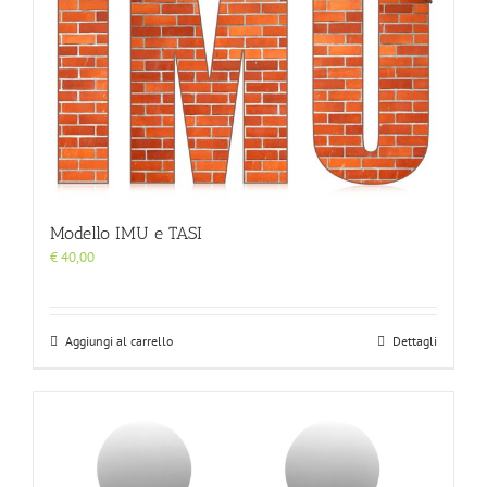
Modello IMU e TASI
€
40,00
Aggiungi al carrello
Dettagli