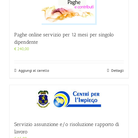
Paghe online servizio per 12 mesi per singolo
dipendente
€
240,00
Aggiungi al carrello
Dettagli
Servizio assunzione e/o risoluzione rapporto di
lavoro