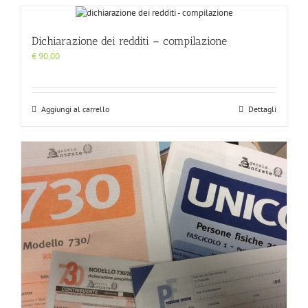
Dichiarazione dei redditi – compilazione
€
90,00
Aggiungi al carrello
Dettagli