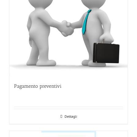
Pagamento preventivi
Dettagli