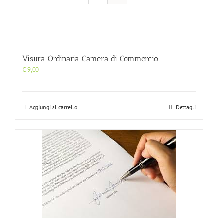
Visura Ordinaria Camera di Commercio
€
9,00
Aggiungi al carrello
Dettagli