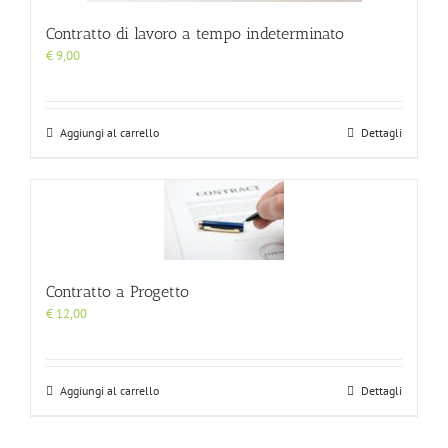
Contratto di lavoro a tempo indeterminato
€
9,00
Aggiungi al carrello
Dettagli
Contratto a Progetto
€
12,00
Aggiungi al carrello
Dettagli