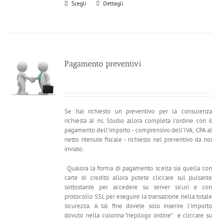
Scegli
Dettagli
Pagamento preventivi
Se hai richiesto un preventivo per la consulenza
richiesta al ns. Studio allora completa l'ordine con il
pagamento dell'importo - comprensivo dell'IVA, CPA al
netto ritenute fiscale - richiesto nel preventivo da noi
inviato.
Qualora la forma di pagamento scelta sia quella con
carte di credito allora potete cliccare sul pulsante
sottostante per accedere su server sicuri e con
protocollo SSL per eseguire la transazione nella totale
sicurezza. A tal fine dovete solo inserire l'importo
dovuto nella colonna "riepilogo ordine" e cliccare su