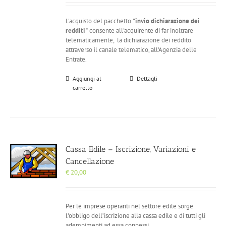
L'acquisto del pacchetto
"invio dichiarazione dei
redditi"
consente all'acquirente di far inoltrare
telematicamente, la dichiarazione dei reddito
attraverso il canale telematico, all'Agenzia delle
Entrate.
Aggiungi al
Dettagli
carrello
Cassa Edile – Iscrizione, Variazioni e
Cancellazione
€
20,00
Per le imprese operanti nel settore edile sorge
l'obbligo dell’iscrizione alla cassa edile e di tutti gli
adempimenti ad essa connessi.