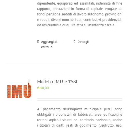
dipendente, equiparati ed assimilati, indennità di fine
rapporto, prestazioni in forma di capitale erogate da
fondi pensione, redditi di lavoro autonomo, provvigioni
e redditi diversi nonché i dati contributivi, previdenziali
ed assicurativi e quelli relativi all’assistenza fiscale.
Aggiungi al
Dettagli
carrello
Modello IMU e TASI
€
40,00
Al pagamento dell'imposta municipale (IMU) sono
obbligati i proprietari di fabbricati, aree edificabili e
terreni agricoli situati nel territorio nazionale, anche
i
titolari di diritti reali di godimento (usufrutto, uso,