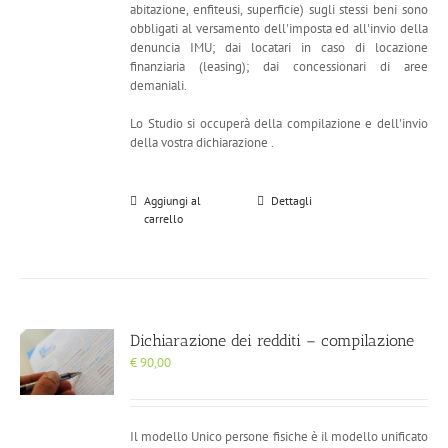
abitazione, enfiteusi, superficie) sugli stessi beni sono
obbligati al versamento dell'imposta ed all'invio della
denuncia IMU; dai locatari in caso di locazione
finanziaria (leasing); dai concessionari di aree
demaniali.
Lo Studio si occuperà della compilazione e dell'invio
della vostra dichiarazione .
Aggiungi al
Dettagli
carrello
Dichiarazione dei redditi – compilazione
€
90,00
Il modello Unico persone fisiche è il modello unificato