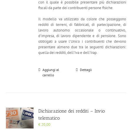
con il quale è possibile presentare più dichiarazioni
fiscali da parte dei contribuenti persone fisiche.
Il modello va utilizzato da colore che posseggono
redditi di terreni, di fabbricati, di partecipazione, di
lavoro autonomo occasionale o continuativo,
d'impresa, di lavoro dipendente e di pensione. Sono
obbligati a usare l'Unico i contribuenti che devono
presentare almeno due tra le seguenti dichiarazioni:
quella dei redditi, dell'Iva e dell'Irap.
Aggiungi al
Dettagli
carrello
Dichiarazione dei redditi – Invio
telematico
€
20,00