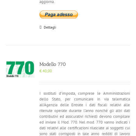
aggiorna.
Dettagli
Modello 770
€
40,00
I sostituti d’imposta, comprese le Amministrazioni
dello Stato, per comunicare in via telematica
all’Agenzia delle Entrate i dati fiscali relativi alle
ritenute operate durante l’anno nonché gli altri dati
contributivi ed assicurativi richiesti devono compilare
ed inviare il Mod. 770. Nel mod. 770 vanno indicati i
dati relativi alle certificazioni rilasciate ai soggetti cui
sono stati corrisposti in tale anno redditi di lavoro