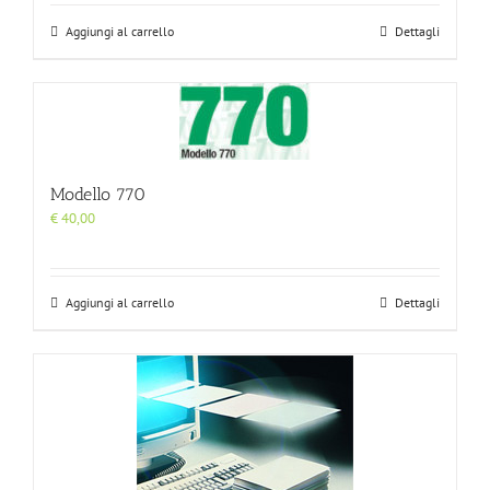
Aggiungi al carrello
Dettagli
Modello 770
€
40,00
Aggiungi al carrello
Dettagli