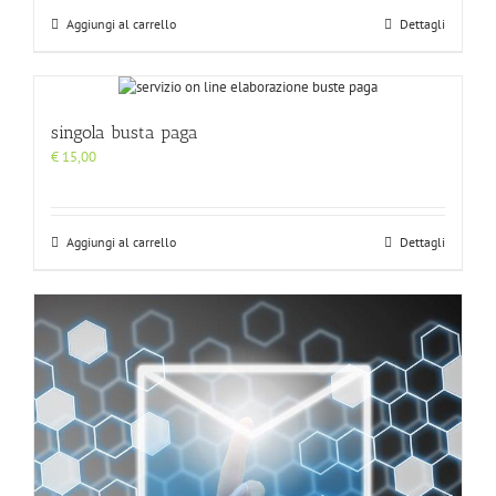
Aggiungi al carrello
Dettagli
singola busta paga
€
15,00
Aggiungi al carrello
Dettagli