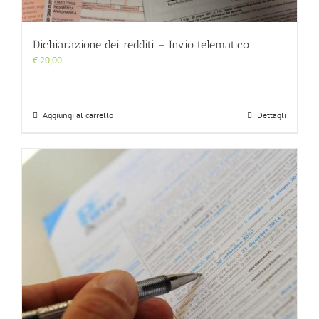
Dichiarazione dei redditi – Invio telematico
€
20,00
Aggiungi al carrello
Dettagli