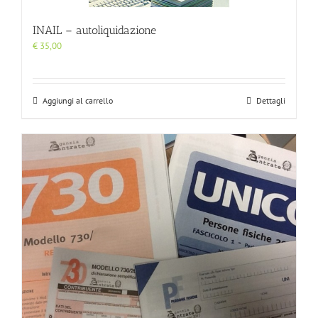
INAIL – autoliquidazione
€
35,00
Aggiungi al carrello
Dettagli