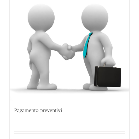
Pagamento preventivi