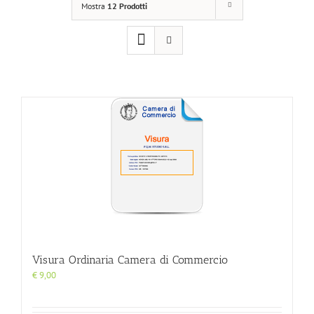
Mostra
12 Prodotti
Visura Ordinaria Camera di Commercio
€
9,00