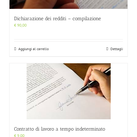
Dichiarazione dei redditi – compilazione
€
90,00
Aggiungi al carrello
Dettagli
Contratto di lavoro a tempo indeterminato
€
9,00