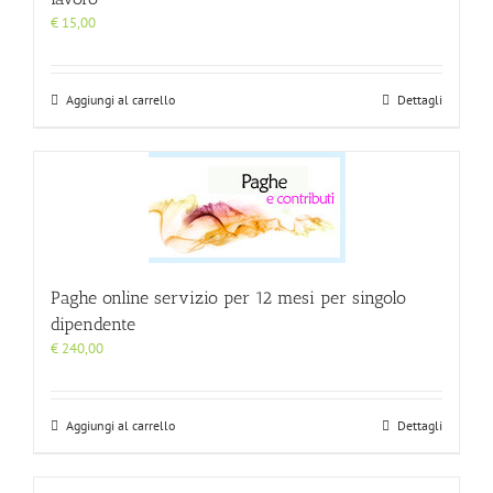
€
15,00
Aggiungi al carrello
Dettagli
Paghe online servizio per 12 mesi per singolo
dipendente
€
240,00
Aggiungi al carrello
Dettagli