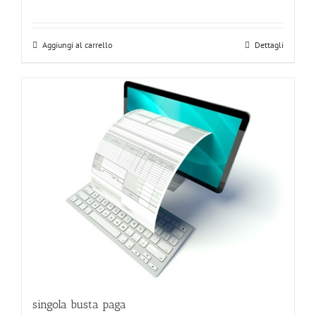
Aggiungi al carrello
Dettagli
singola busta paga