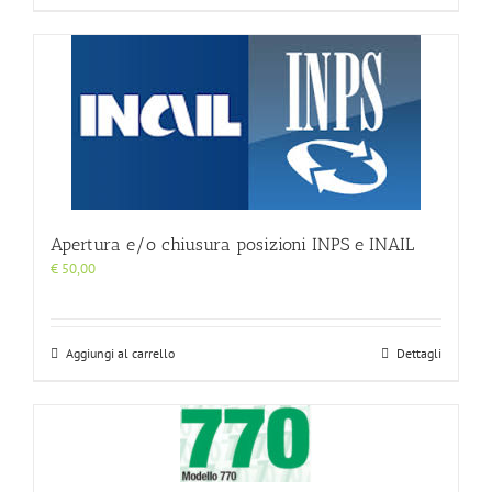
Apertura e/o chiusura posizioni INPS e INAIL
€
50,00
Aggiungi al carrello
Dettagli