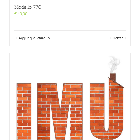
Modello 770
€
40,00
Aggiungi al carrello
Dettagli