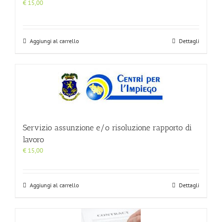
€
15,00
Aggiungi al carrello
Dettagli
Servizio assunzione e/o risoluzione rapporto di
lavoro
€
15,00
Aggiungi al carrello
Dettagli