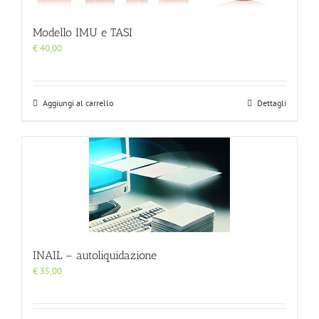
Modello IMU e TASI
€
40,00
Aggiungi al carrello
Dettagli
INAIL – autoliquidazione
€
35,00