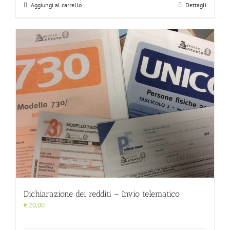
Aggiungi al carrello
Dettagli
Dichiarazione dei redditi – Invio telematico
€
20,00